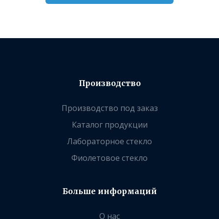
Производство
Производство под заказ
Каталог продукции
Лабораторное стекло
Фиолетовое стекло
Больше информаций
О нас