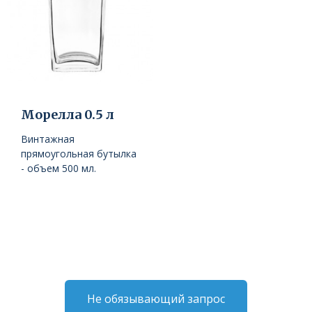
Морелла 0.5 л
Винтажная
прямоугольная бутылка
- объем 500 мл.
Не обязывающий запрос