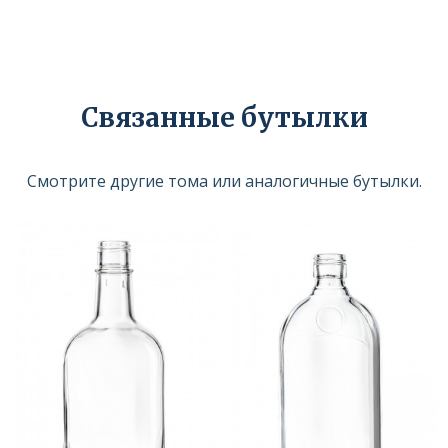
Связанные бутылки
Смотрите другие тома или аналогичные бутылки.