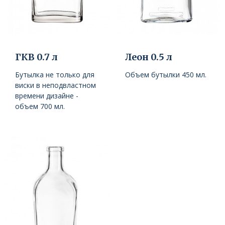
ГКВ 0.7 л
Леoн 0.5 л
Бутылка не только для
Объем бутылки 450 мл.
виски в неподвластном
времени дизайне -
объем 700 мл.