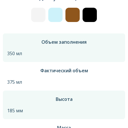
Объем заполнения
350 мл
Фактический объем
375 мл
Высота
185 мм
Масса