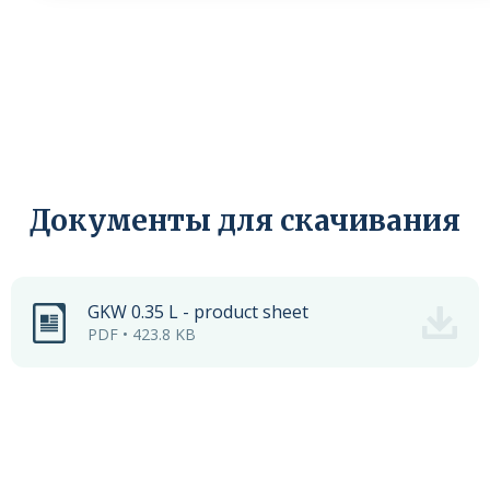
Документы для скачивания
GKW 0.35 L - product sheet
PDF • 423.8 KB