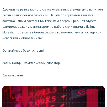
Дефицит на рынке тарного стекла очевиден, мы ежедневно получаем
десятки запросов предложений. Нашим приоритетом является
поставка нашим постоянным клиентам в первый раз. Пожалуйста,
свяжитесь с вашим менеджером по работе с клиентами в Sklárny
Moravia, чтобы быть в безопасности с возможностями и последними
новостями и обновлениями.
Оставайтесь в безопасности!
Радим Бонди – коммерческий директор.
Слава Украине!