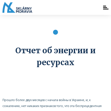
Отчет об энергии и
ресурсах
Прошло более двух месяцев с начала войны в Украине, и, к
сожалению, нет никаких признаков того, что эта беспрецедентная