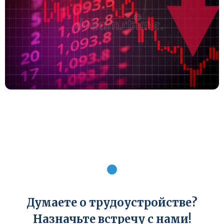
Думаете o трудоустройстве?
Назначьте встречу с нами!