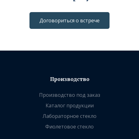
Договориться о встрече
Производство
Производство под заказ
Каталог продукции
Лабораторное стекло
Фиолетовое стекло