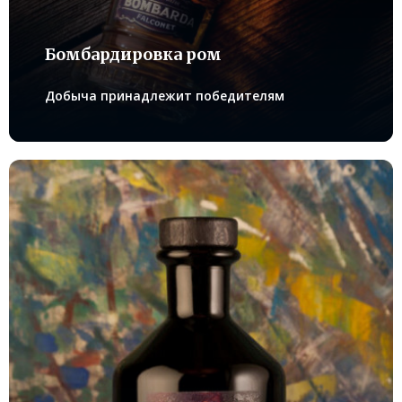
Бомбардировка ром
Добыча принадлежит победителям