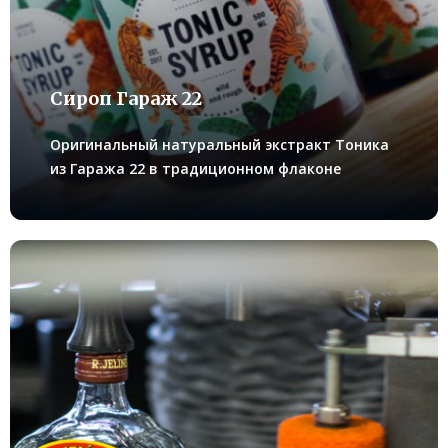
Сироп Гараж 22
Оригинальный натуральный экстракт Тоника
из Гаража 22 в традиционном флаконе