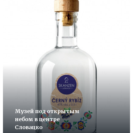
Музей под открытым
небом в центре
Словацко