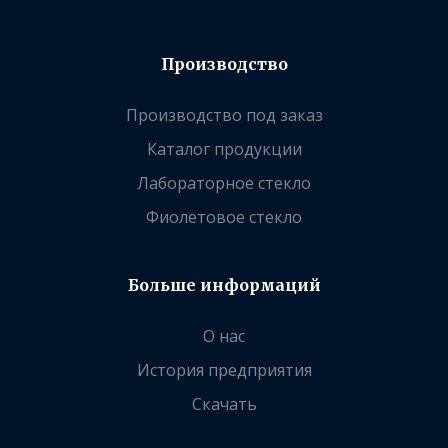
Производство
Производство под заказ
Каталог продукции
Лабораторное стекло
Фиолетовое стекло
Больше информаций
О нас
История предприятия
Скачать