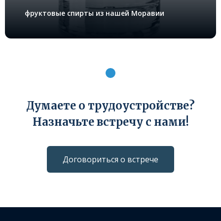
фруктовые спирты из нашей Моравии
Думаете o трудоустройстве?
Назначьте встречу с нами!
Договориться о встрече