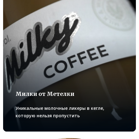
Милки oт Метелки
Уникальные молочные ликеры в кегле,
которую нельзя пропустить