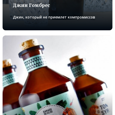
Джин Гoмбрес
Джин, который не приемлет компромиссов