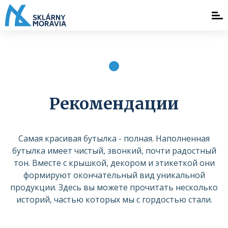
Рекомендации
Самая красивая бутылка - полная. Наполненная
бутылка имеет чистый, звонкий, почти радостный
тон. Вместе с крышкой, декором и этикеткой они
формируют окончательный вид уникальной
продукции. Здесь вы можете прочитать несколько
историй, частью которых мы с гордостью стали.