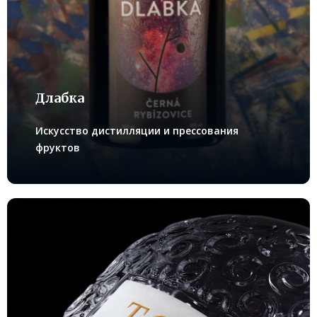
Длабка
Искусство дистилляции и прессования
фруктов