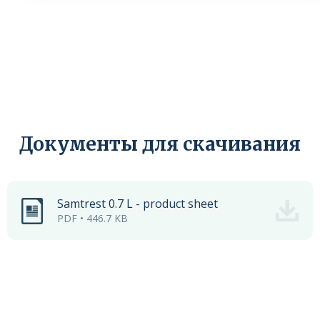
Документы для скачивания
Samtrest 0.7 L - product sheet
PDF • 446.7 KB