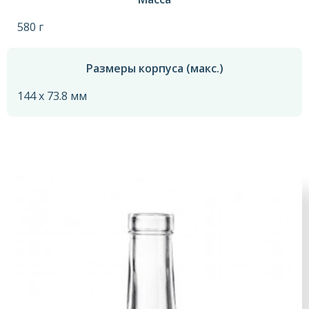
580 г
Размеры корпуса (макс.)
144 x 73.8 мм