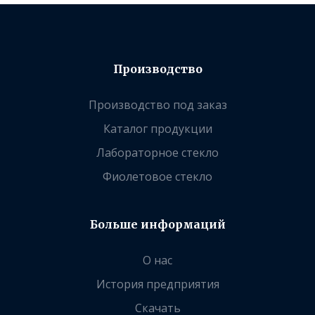
Производство
Производство под заказ
Каталог продукции
Лабораторное стекло
Фиолетовое стекло
Больше информаций
О нас
История предприятия
Скачать