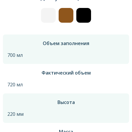
Объем заполнения
700 мл
Фактический объем
720 мл
Высота
220 мм
Масса