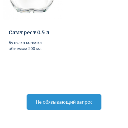
Самтрест 0.5 л
Бутылка коньяка
объемом 500 мл.
Не обязывающий запрос