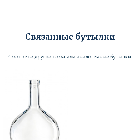
Связанные бутылки
Смотрите другие тома или аналогичные бутылки.