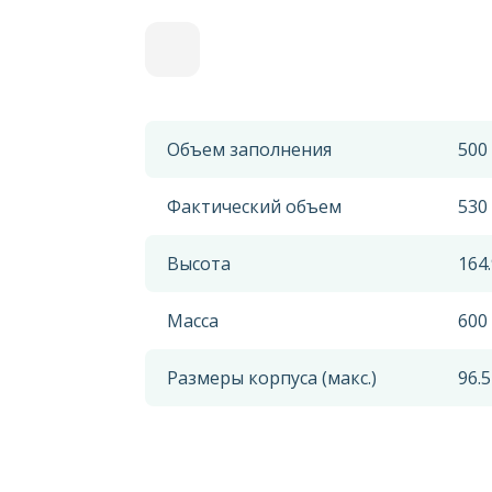
Объем заполнения
500
Фактический объем
530
Высота
164
Масса
600 
Размеры корпуса (макс.)
96.5