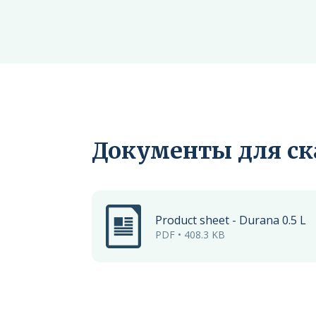
Документы для с
Product sheet - Durana 0.5 L
PDF • 408.3 KB