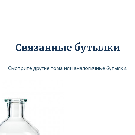
Связанные бутылки
Смотрите другие тома или аналогичные бутылки.