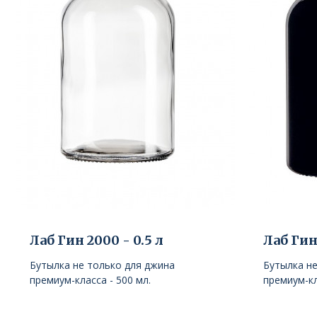
Лаб Гин 2000 - 0.5 л
Лаб Гин 
Бутылка не только для джина
Бутылка не
премиум-класса - 500 мл.
премиум-кл