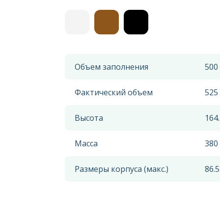
Объем заполнения
500
Фактический объем
525
Высота
164
Масса
380 
Размеры корпуса (макс.)
86.