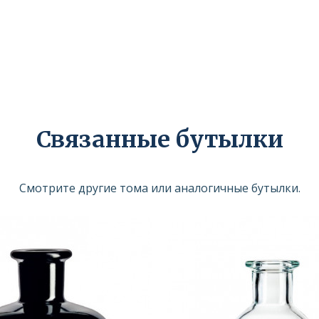
Связанные бутылки
Смотрите другие тома или аналогичные бутылки.